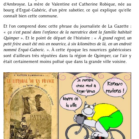
d'Ambroyse. La mère de Valentine est Catherine Robique, née au
bourg d'Ergué-Gabéric, d'un père sabotier, ce qui explique qu'elle
connaît bien cette commune.
Et l'on comprend donc cette phrase du journaliste de La Gazette :
«
ça s'est passé dans l'enfance de la narratrice dont la famille habitait
Quimper
». Et le point de départ de l'histoire : «
À grand regret, un
petit frère avait été mis en nourrice, à six kilomètres de là, en un endroit
nommé Erqué-Gaberic.
». À cette époque les nourrices gabéricoises
sont d'ailleurs très réputées dans la région de Quimper, car l'air y
était certainement moins pollué que dans la grande ville voisine.