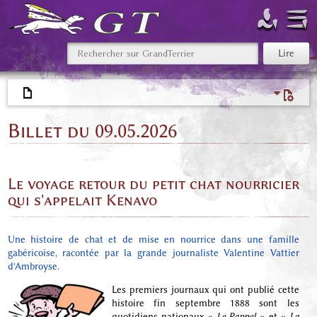
Billet du 09.05.2026
Le voyage retour du petit chat nourricier
qui s'appelait Kenavo
Une histoire de chat et de mise en nourrice dans une famille
gabéricoise, racontée par la grande journaliste Valentine Vattier
d'Ambroyse.
Les premiers journaux qui ont publié cette
histoire fin septembre 1888 sont les
quotidiens nationaux «
Le Rappel
» et «
La