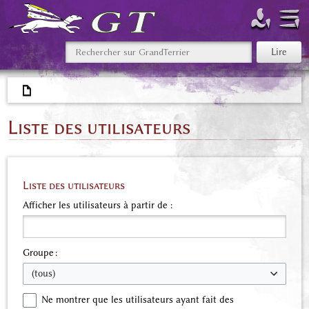
Liste des utilisateurs
Liste des utilisateurs
Afficher les utilisateurs à partir de :
Groupe :
(tous)
Ne montrer que les utilisateurs ayant fait des