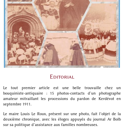
Editorial
Le tout premier article est une belle trouvaille chez un
bouquiniste-antiquaire : 15 photos-contacts d’un photographe
amateur mitraillant les processions du pardon de Kerdévot en
septembre 1911.
Le maire Louis Le Roux, présent sur une photo, fait l’objet de la
deuxième chronique, avec les éloges appuyés du journal Ar Bolb
sur sa politique d’assistance aux familles nombreuses.