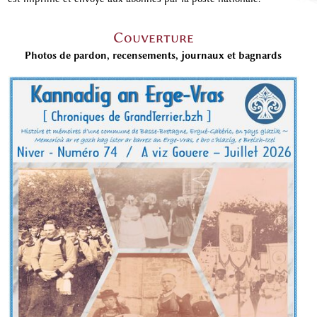
Couverture
Photos de pardon, recensements, journaux et bagnards