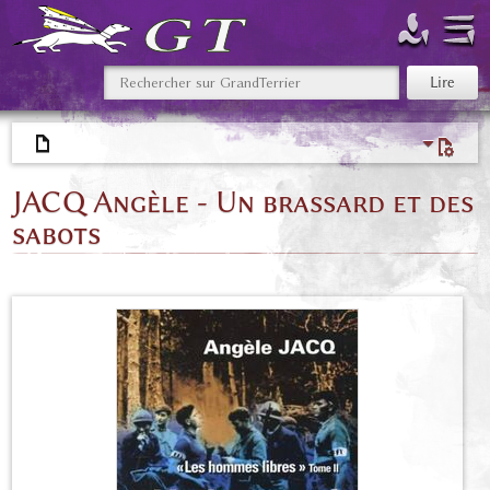
JACQ Angèle - Un brassard et des
sabots