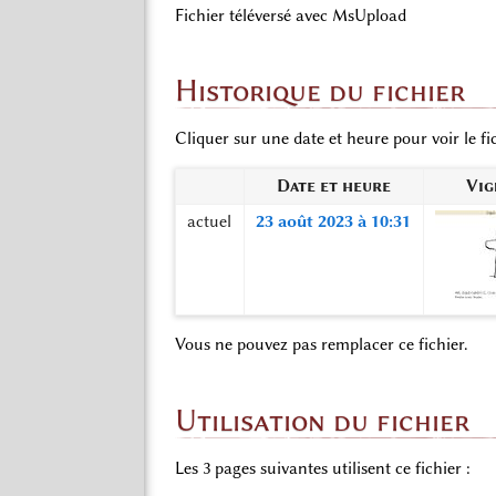
Fichier téléversé avec MsUpload
Historique du fichier
Cliquer sur une date et heure pour voir le fic
Date et heure
Vig
actuel
23 août 2023 à 10:31
Vous ne pouvez pas remplacer ce fichier.
Utilisation du fichier
Les 3 pages suivantes utilisent ce fichier :