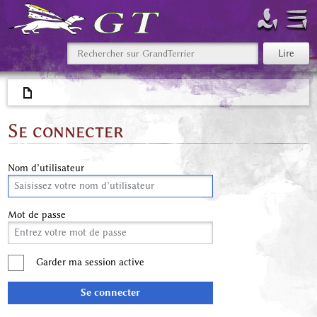
Se connecter
Nom d’utilisateur
Mot de passe
Garder ma session active
Se connecter