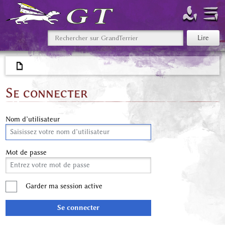
Se connecter
Nom d’utilisateur
Mot de passe
Garder ma session active
Se connecter