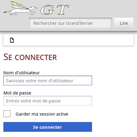
Se connecter
Nom d’utilisateur
Mot de passe
Garder ma session active
Se connecter