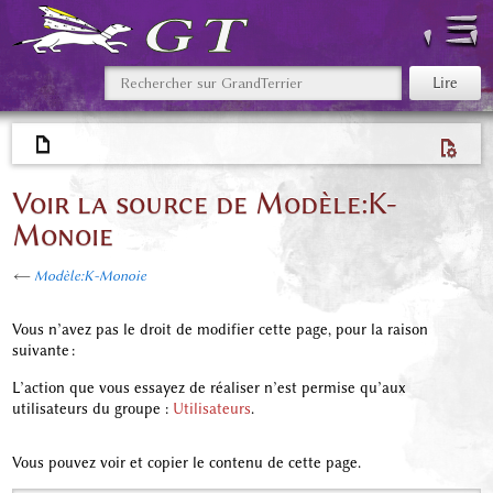
Voir la source de Modèle:K-
Monoie
←
Modèle:K-Monoie
Vous n’avez pas le droit de modifier cette page, pour la raison
suivante :
L’action que vous essayez de réaliser n’est permise qu’aux
utilisateurs du groupe :
Utilisateurs
.
Vous pouvez voir et copier le contenu de cette page.