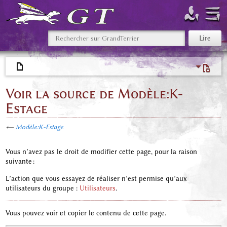
Voir la source de Modèle:K-
Estage
←
Modèle:K-Estage
Vous n’avez pas le droit de modifier cette page, pour la raison
suivante :
L’action que vous essayez de réaliser n’est permise qu’aux
utilisateurs du groupe :
Utilisateurs
.
Vous pouvez voir et copier le contenu de cette page.