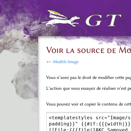
Voir la source de M
←
Modèle:Image
Vous n’avez pas le droit de modifier cette pa
L’action que vous essayez de réaliser n’est 
Vous pouvez voir et copier le contenu de cet