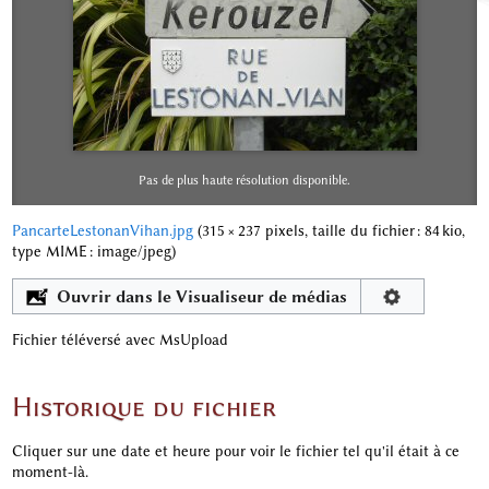
Pas de plus haute résolution disponible.
PancarteLestonanVihan.jpg
‎
(315 × 237 pixels, taille du fichier : 84 kio,
type MIME :
image/jpeg
)
Ouvrir dans le Visualiseur de médias
Fichier téléversé avec MsUpload
Historique du fichier
Cliquer sur une date et heure pour voir le fichier tel qu'il était à ce
moment-là.