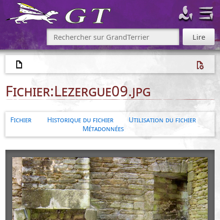
Fichier
:
Lezergue09.jpg
Fichier
Historique du fichier
Utilisation du fichier
Métadonnées