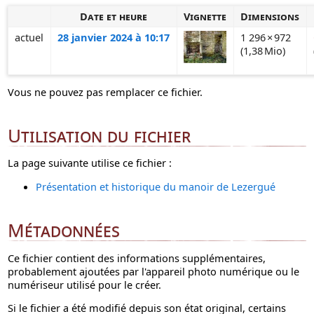
Date et heure
Vignette
Dimensions
actuel
28 janvier 2024 à 10:17
1 296 × 972
(1,38 Mio)
Vous ne pouvez pas remplacer ce fichier.
Utilisation du fichier
La page suivante utilise ce fichier :
Présentation et historique du manoir de Lezergué
Métadonnées
Ce fichier contient des informations supplémentaires,
probablement ajoutées par l'appareil photo numérique ou le
numériseur utilisé pour le créer.
Si le fichier a été modifié depuis son état original, certains