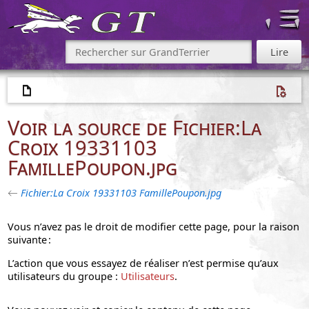
Voir la source de Fichier:La
Croix 19331103
FamillePoupon.jpg
←
Fichier:La Croix 19331103 FamillePoupon.jpg
Vous n’avez pas le droit de modifier cette page, pour la raison
suivante :
L’action que vous essayez de réaliser n’est permise qu’aux
utilisateurs du groupe :
Utilisateurs
.