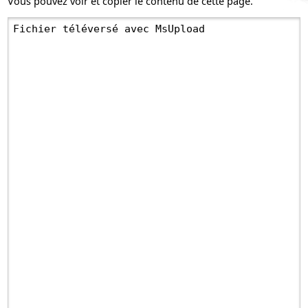
Vous pouvez voir et copier le contenu de cette page.