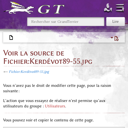
Voir la source de
Fichier:Kerdévot89-55.jpg
←
Fichier:Kerdévot89-55.jpg
Vous n’avez pas le droit de modifier cette page, pour la raison
suivante :
L’action que vous essayez de réaliser n’est permise qu’aux
utilisateurs du groupe :
Utilisateurs
.
Vous pouvez voir et copier le contenu de cette page.