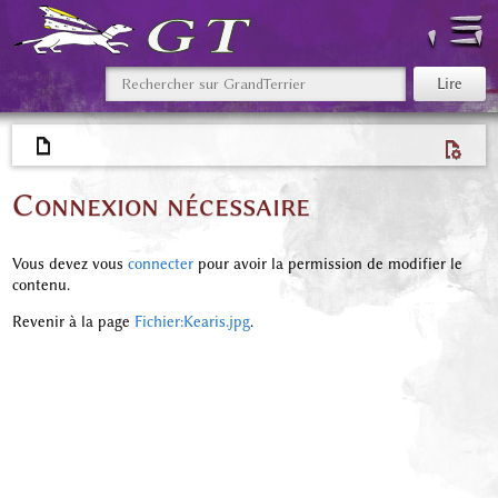
Connexion nécessaire
Vous devez vous
connecter
pour avoir la permission de modifier le
contenu.
Revenir à la page
Fichier:Kearis.jpg
.