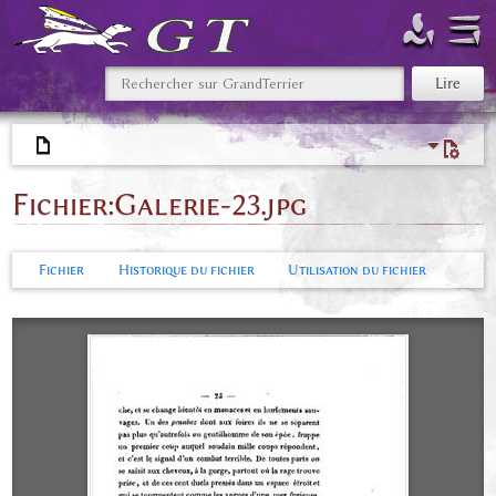
Fichier
:
Galerie-23.jpg
Fichier
Historique du fichier
Utilisation du fichier