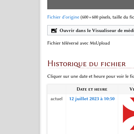
Fichier d’origine
‎
(600 × 600 pixels, taille du f
Ouvrir dans le Visualiseur de méd
Fichier téléversé avec MsUpload
Historique du fichier
Cliquer sur une date et heure pour voir le fic
Date et heure
V
actuel
12 juillet 2023 à 10:50