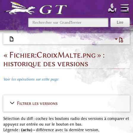
« Fichier:CroixMalte.png » :
historique des versions
Voir les opérations sur cette page
Filtrer les versions
Sélection du diff : cochez les boutons radio des versions à comparer et
appuyez sur entrée ou sur le bouton en bas.
Légende :
(actu)
= différence avec la dernière version,