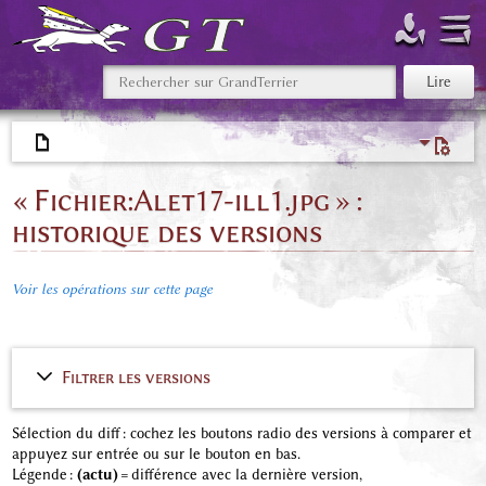
« Fichier:Alet17-ill1.jpg » :
historique des versions
Voir les opérations sur cette page
Filtrer les versions
Sélection du diff : cochez les boutons radio des versions à comparer et
appuyez sur entrée ou sur le bouton en bas.
Légende :
(actu)
= différence avec la dernière version,