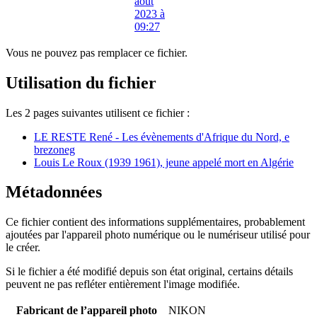
Vous ne pouvez pas remplacer ce fichier.
Utilisation du fichier
Les 2 pages suivantes utilisent ce fichier :
LE RESTE René - Les évènements d'Afrique du Nord, e
brezoneg
Louis Le Roux (1939 1961), jeune appelé mort en Algérie
Métadonnées
Ce fichier contient des informations supplémentaires, probablement
ajoutées par l'appareil photo numérique ou le numériseur utilisé pour
le créer.
Si le fichier a été modifié depuis son état original, certains détails
peuvent ne pas refléter entièrement l'image modifiée.
Fabricant de l’appareil photo
NIKON