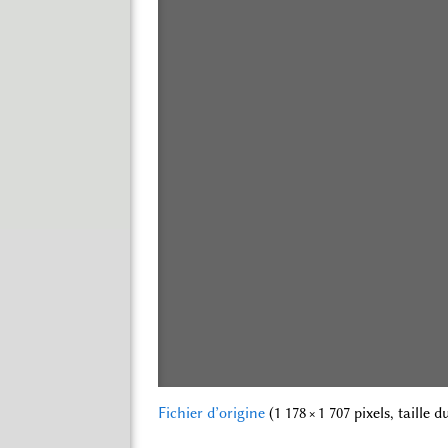
Fichier d’origine
‎
(1 178 × 1 707 pixels, taille 