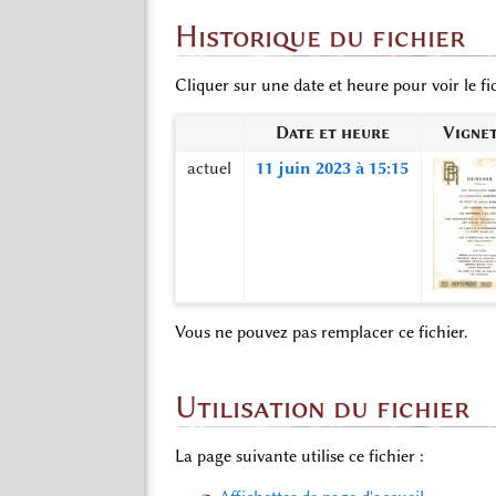
Historique du fichier
Cliquer sur une date et heure pour voir le fic
Date et heure
Vigne
actuel
11 juin 2023 à 15:15
Vous ne pouvez pas remplacer ce fichier.
Utilisation du fichier
La page suivante utilise ce fichier :