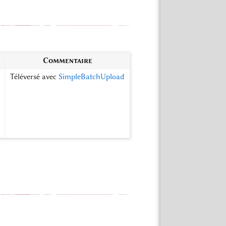
Commentaire
Téléversé avec
SimpleBatchUpload