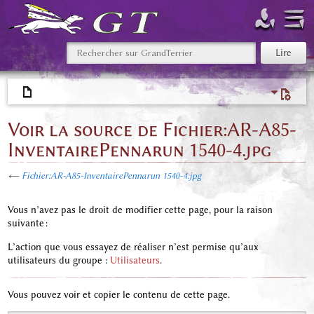
Voir la source de Fichier:AR-A85-
InventairePennarun 1540-4.jpg
←
Fichier:AR-A85-InventairePennarun 1540-4.jpg
Vous n’avez pas le droit de modifier cette page, pour la raison
suivante :
L’action que vous essayez de réaliser n’est permise qu’aux
utilisateurs du groupe :
Utilisateurs
.
Vous pouvez voir et copier le contenu de cette page.