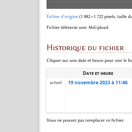
Fichier d’origine
‎
(1 882 × 1 722 pixels, taille
Fichier téléversé avec MsUpload
Historique du fichier
Cliquer sur une date et heure pour voir le fic
Date et heure
19 novembre 2023 à 11:46
actuel
Vous ne pouvez pas remplacer ce fichier.