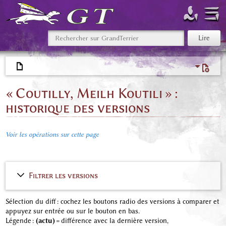
« Coutilly, Meilh Koutili » :
historique des versions
Voir les opérations sur cette page
Filtrer les versions
Sélection du diff : cochez les boutons radio des versions à comparer et
appuyez sur entrée ou sur le bouton en bas.
Légende :
(actu)
= différence avec la dernière version,