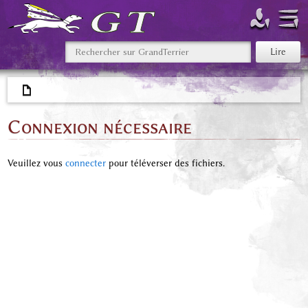
Connexion nécessaire
Veuillez vous
connecter
pour téléverser des fichiers.