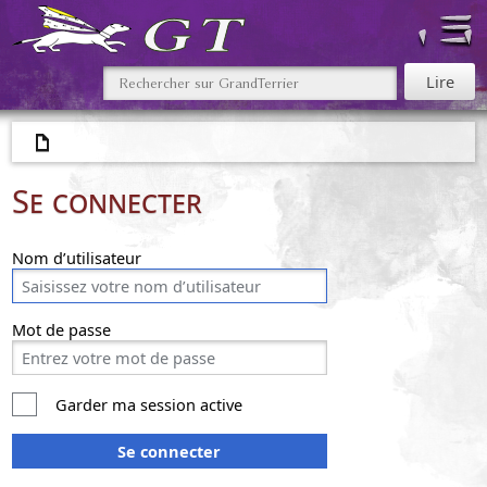
Se connecter
Nom d’utilisateur
Mot de passe
Garder ma session active
Se connecter