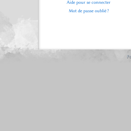
Aide pour se connecter
Mot de passe oublié ?
Po