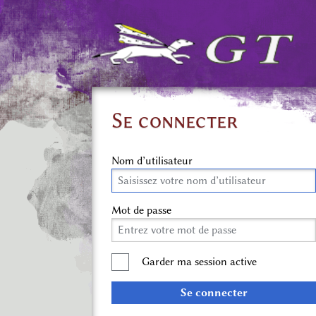
Se connecter
Nom d’utilisateur
Mot de passe
Garder ma session active
Se connecter