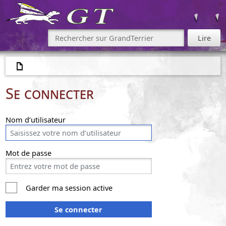
Se connecter
Nom d’utilisateur
Mot de passe
Garder ma session active
Se connecter