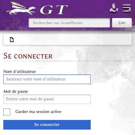
Se connecter
Nom d’utilisateur
Mot de passe
Garder ma session active
Se connecter