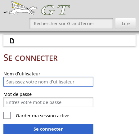
Se connecter
Nom d’utilisateur
Mot de passe
Garder ma session active
Se connecter