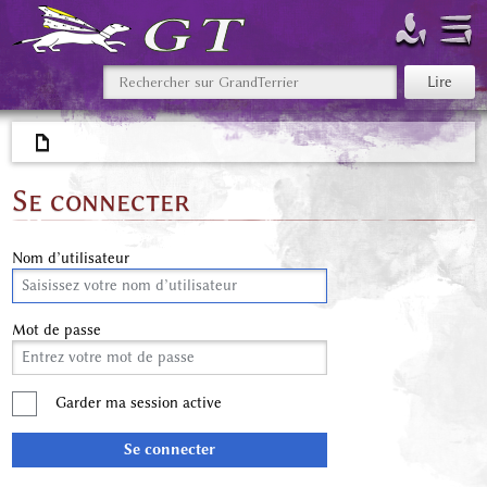
Se connecter
Nom d’utilisateur
Mot de passe
Garder ma session active
Se connecter