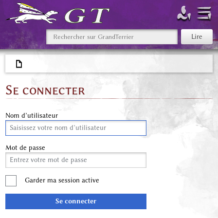
Se connecter
Nom d’utilisateur
Mot de passe
Garder ma session active
Se connecter