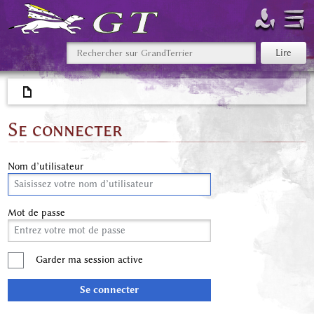
Se connecter
Nom d’utilisateur
Mot de passe
Garder ma session active
Se connecter