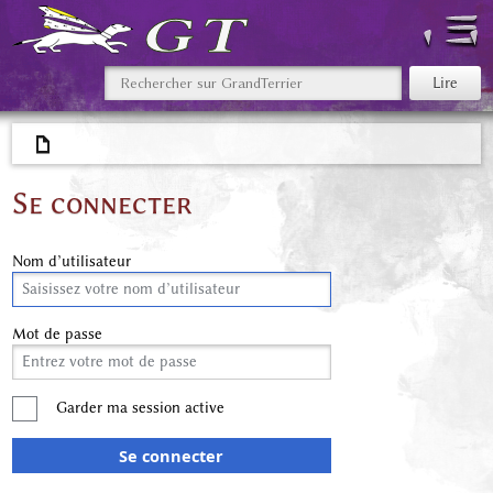
Se connecter
Nom d’utilisateur
Mot de passe
Garder ma session active
Se connecter