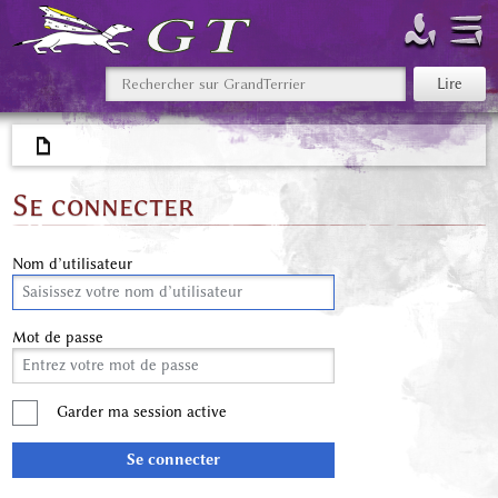
Se connecter
Nom d’utilisateur
Mot de passe
Garder ma session active
Se connecter