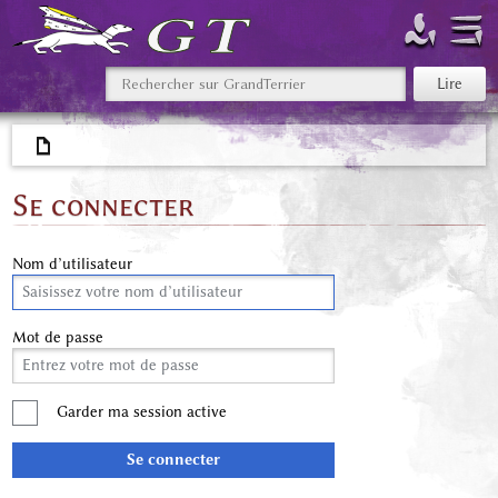
Se connecter
Nom d’utilisateur
Mot de passe
Garder ma session active
Se connecter