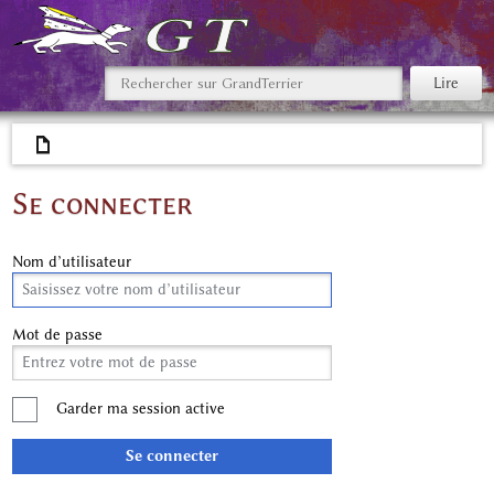
Se connecter
Nom d’utilisateur
Mot de passe
Garder ma session active
Se connecter