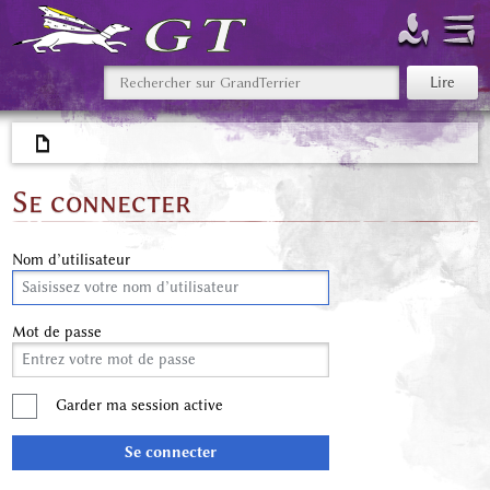
Se connecter
Nom d’utilisateur
Mot de passe
Garder ma session active
Se connecter