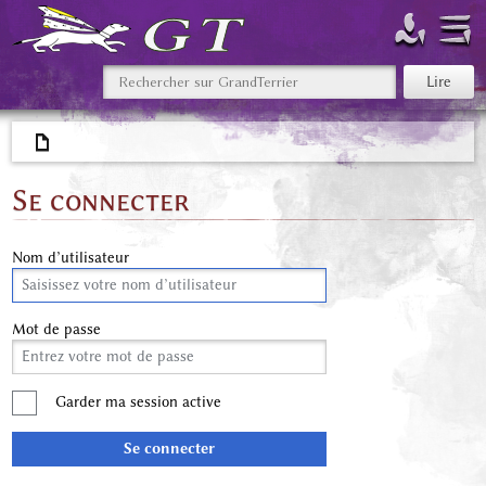
Se connecter
Nom d’utilisateur
Mot de passe
Garder ma session active
Se connecter