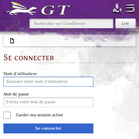
Se connecter
Nom d’utilisateur
Mot de passe
Garder ma session active
Se connecter