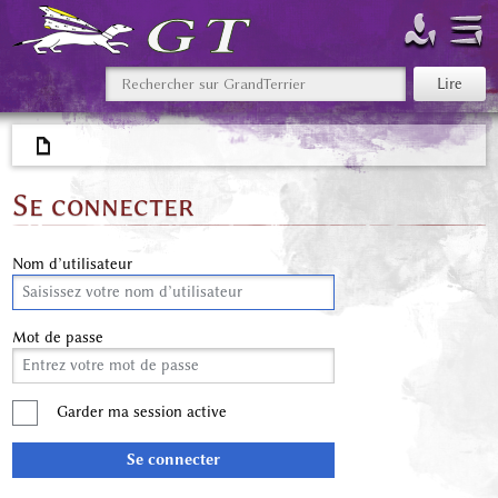
Se connecter
Nom d’utilisateur
Mot de passe
Garder ma session active
Se connecter