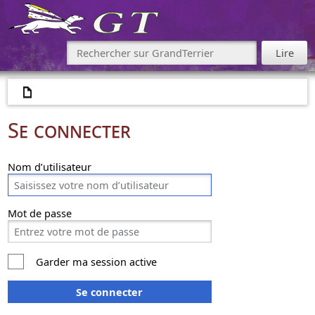
Se connecter
Nom d’utilisateur
Mot de passe
Garder ma session active
Se connecter