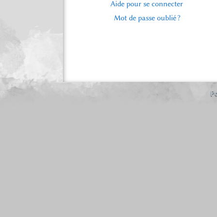
Aide pour se connecter
Mot de passe oublié ?
Po