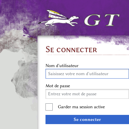
Se connecter
Nom d’utilisateur
Mot de passe
Garder ma session active
Se connecter