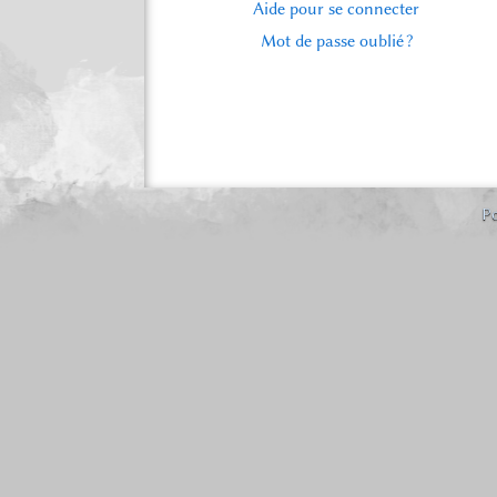
Aide pour se connecter
Mot de passe oublié ?
Po