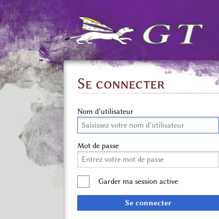
Se connecter
Nom d’utilisateur
Mot de passe
Garder ma session active
Se connecter