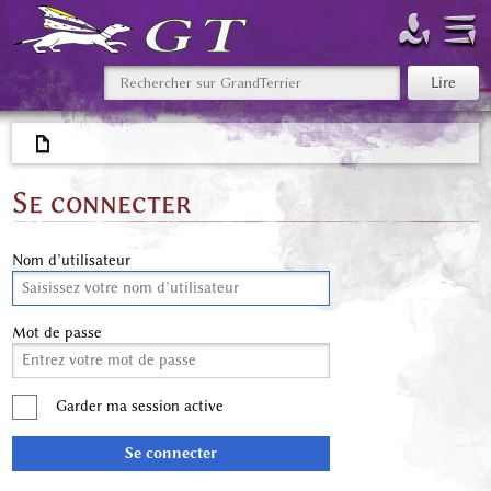
Se connecter
Nom d’utilisateur
Mot de passe
Garder ma session active
Se connecter