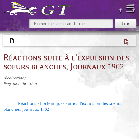
Réactions suite à l'expulsion des
soeurs blanches, Journaux 1902
(Redirection)
Page de redirection
Rediriger vers :
Réactions et polémiques suite à l'expulsion des soeurs
blanches, Journaux 1902