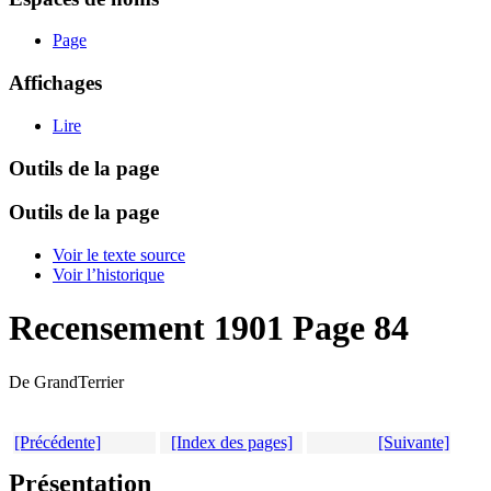
Page
Affichages
Lire
Outils de la page
Outils de la page
Voir le texte source
Voir l’historique
Recensement 1901 Page 84
De GrandTerrier
[Précédente]
[Index des pages]
[Suivante]
Présentation