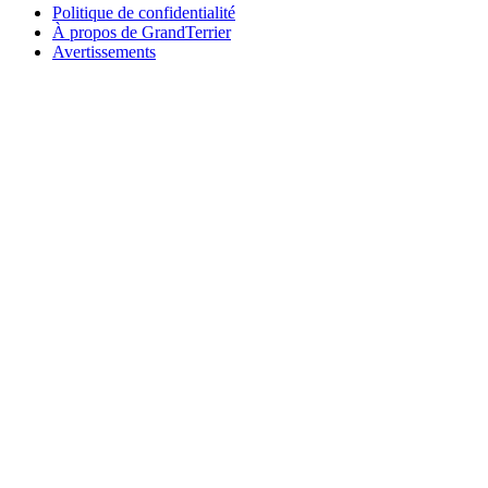
Politique de confidentialité
À propos de GrandTerrier
Avertissements