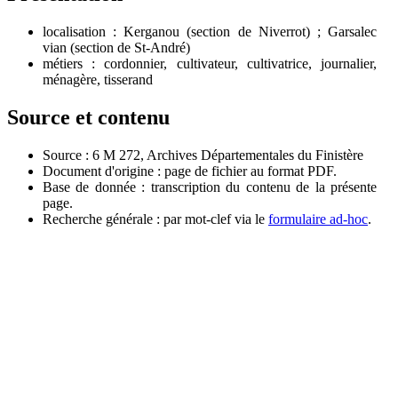
localisation : Kerganou (section de Niverrot) ; Garsalec
vian (section de St-André)
métiers : cordonnier, cultivateur, cultivatrice, journalier,
ménagère, tisserand
Source et contenu
Source : 6 M 272, Archives Départementales du Finistère
Document d'origine : page de fichier au format PDF.
Base de donnée : transcription du contenu de la présente
page.
Recherche générale : par mot-clef via le
formulaire ad-hoc
.