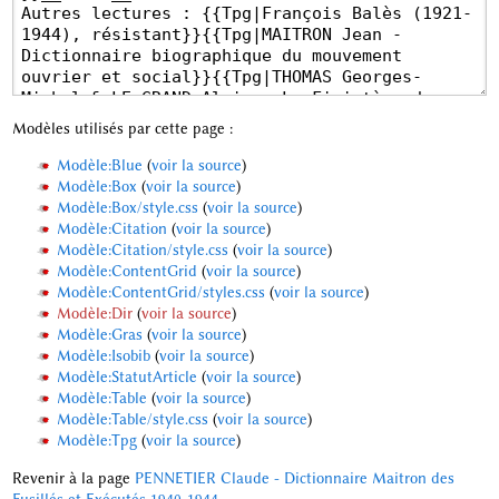
Modèles utilisés par cette page :
Modèle:Blue
(
voir la source
)
Modèle:Box
(
voir la source
)
Modèle:Box/style.css
(
voir la source
)
Modèle:Citation
(
voir la source
)
Modèle:Citation/style.css
(
voir la source
)
Modèle:ContentGrid
(
voir la source
)
Modèle:ContentGrid/styles.css
(
voir la source
)
Modèle:Dir
(
voir la source
)
Modèle:Gras
(
voir la source
)
Modèle:Isobib
(
voir la source
)
Modèle:StatutArticle
(
voir la source
)
Modèle:Table
(
voir la source
)
Modèle:Table/style.css
(
voir la source
)
Modèle:Tpg
(
voir la source
)
Revenir à la page
PENNETIER Claude - Dictionnaire Maitron des