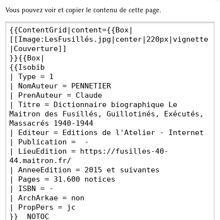
Vous pouvez voir et copier le contenu de cette page.