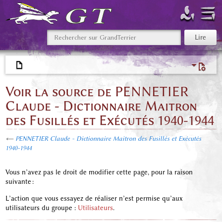
Voir la source de PENNETIER
Claude - Dictionnaire Maitron
des Fusillés et Exécutés 1940-1944
←
PENNETIER Claude - Dictionnaire Maitron des Fusillés et Exécutés
1940-1944
Vous n’avez pas le droit de modifier cette page, pour la raison
suivante :
L’action que vous essayez de réaliser n’est permise qu’aux
utilisateurs du groupe :
Utilisateurs
.