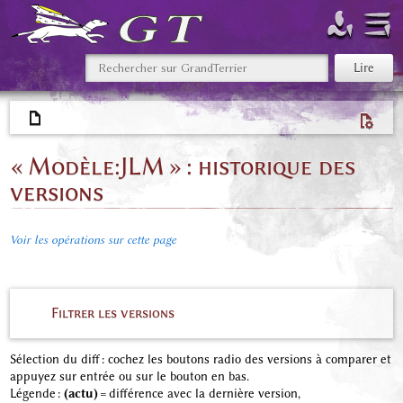
« Modèle:JLM » : historique des
versions
Voir les opérations sur cette page
Filtrer les versions
Sélection du diff : cochez les boutons radio des versions à comparer et
appuyez sur entrée ou sur le bouton en bas.
Légende :
(actu)
= différence avec la dernière version,